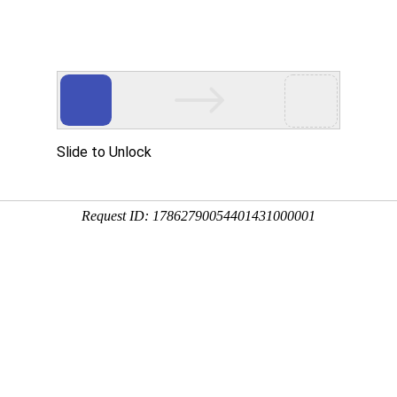
官网厂家大红鹰官网维
产品展示
客户案例
新闻中心