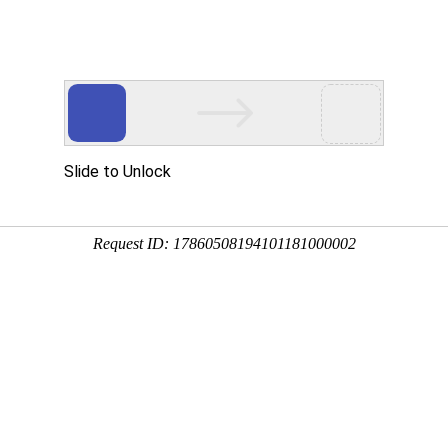
红鹰官网供应商
产品展示
客户案例
新闻中心